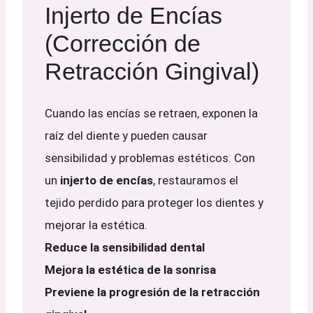
Injerto de Encías
(Corrección de
Retracción Gingival)
Cuando las encías se retraen, exponen la
raíz del diente y pueden causar
sensibilidad y problemas estéticos. Con
un
injerto de encías
, restauramos el
tejido perdido para proteger los dientes y
mejorar la estética.
Reduce la sensibilidad dental
Mejora la estética de la sonrisa
Previene la progresión de la retracción