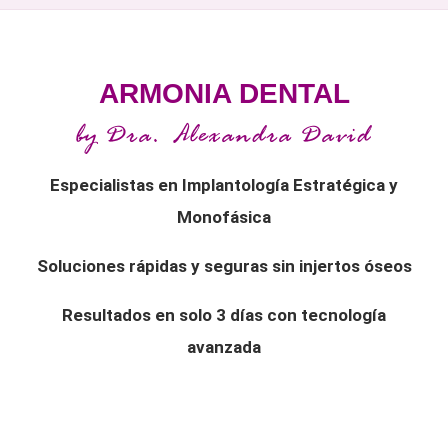
ARMONIA DENTAL
by Dra. Alexandra David
Especialistas en Implantología Estratégica y
Monofásica
Soluciones rápidas y seguras sin injertos óseos
Resultados en solo 3 días con tecnología
avanzada