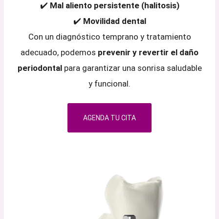
✔️
Mal aliento persistente (halitosis)
✔️
Movilidad dental
Con un diagnóstico temprano y tratamiento
adecuado, podemos
prevenir y revertir el daño
periodontal
para garantizar una sonrisa saludable
y funcional.
AGENDA TU CITA