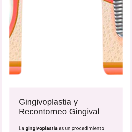
Gingivoplastia y
Recontorneo Gingival
La
gingivoplastia
es un procedimiento