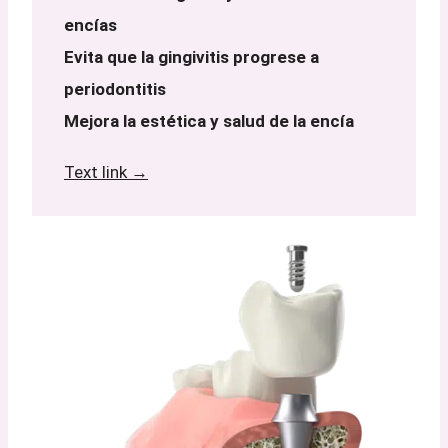
encías
Evita que la gingivitis progrese a
periodontitis
Mejora la estética y salud de la encía
Text link →