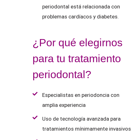
periodontal está relacionada con
problemas cardíacos y diabetes.
¿Por qué elegirnos
para tu tratamiento
periodontal?
Especialistas en periodoncia con
amplia experiencia
Uso de tecnología avanzada para
tratamientos mínimamente invasivos