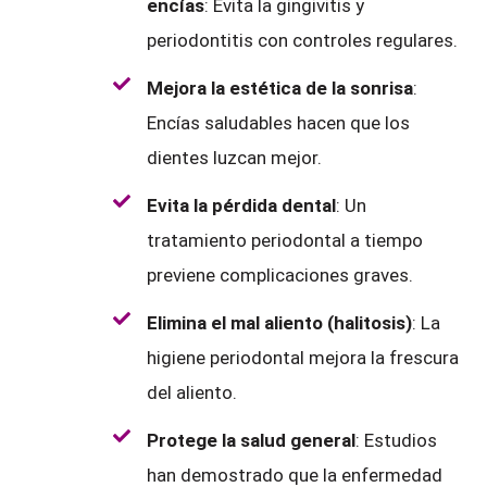
encías
: Evita la gingivitis y
periodontitis con controles regulares.
Mejora la estética de la sonrisa
:
Encías saludables hacen que los
dientes luzcan mejor.
Evita la pérdida dental
: Un
tratamiento periodontal a tiempo
previene complicaciones graves.
Elimina el mal aliento (halitosis)
: La
higiene periodontal mejora la frescura
del aliento.
Protege la salud general
: Estudios
han demostrado que la enfermedad