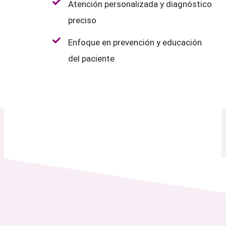
Atención personalizada y diagnóstico
preciso
Enfoque en prevención y educación
del paciente