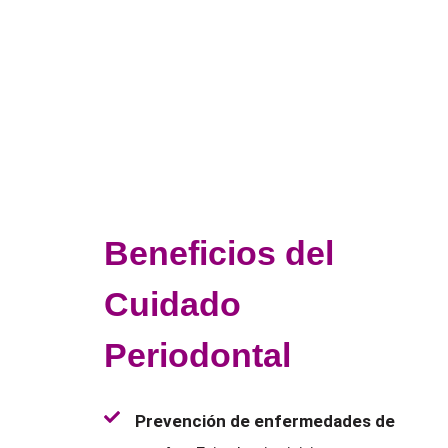
Beneficios del
Cuidado
Periodontal
Prevención de enfermedades de