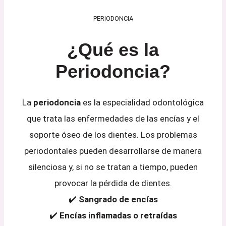
PERIODONCIA
¿Qué es la
Periodoncia?
La
periodoncia
es la especialidad odontológica
que trata las enfermedades de las encías y el
soporte óseo de los dientes. Los problemas
periodontales pueden desarrollarse de manera
silenciosa y, si no se tratan a tiempo, pueden
provocar la pérdida de dientes.
✔️
Sangrado de encías
✔️
Encías inflamadas o retraídas