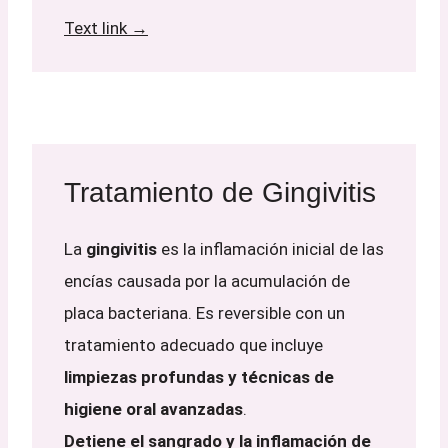
Text link →
Tratamiento de Gingivitis
La
gingivitis
es la inflamación inicial de las
encías causada por la acumulación de
placa bacteriana. Es reversible con un
tratamiento adecuado que incluye
limpiezas profundas y técnicas de
higiene oral avanzadas
.
Detiene el sangrado y la inflamación de