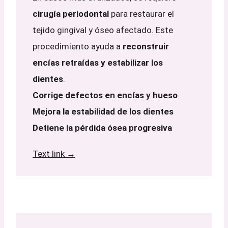
cirugía periodontal
para restaurar el
tejido gingival y óseo afectado. Este
procedimiento ayuda a
reconstruir
encías retraídas y estabilizar los
dientes
.
Corrige defectos en encías y hueso
Mejora la estabilidad de los dientes
Detiene la pérdida ósea progresiva
Text link →