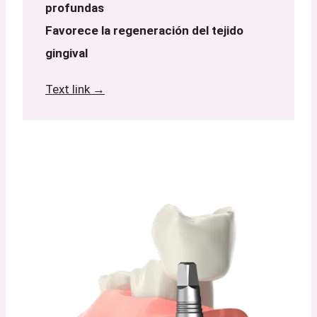
profundas
Favorece la regeneración del tejido
gingival
Text link →