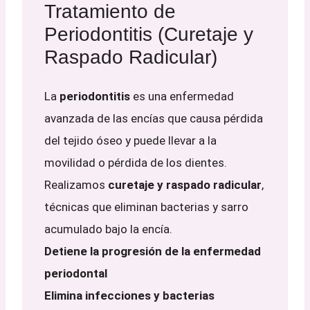
Tratamiento de
Periodontitis (Curetaje y
Raspado Radicular)
La
periodontitis
es una enfermedad
avanzada de las encías que causa pérdida
del tejido óseo y puede llevar a la
movilidad o pérdida de los dientes.
Realizamos
curetaje y raspado radicular
,
técnicas que eliminan bacterias y sarro
acumulado bajo la encía.
Detiene la progresión de la enfermedad
periodontal
Elimina infecciones y bacterias