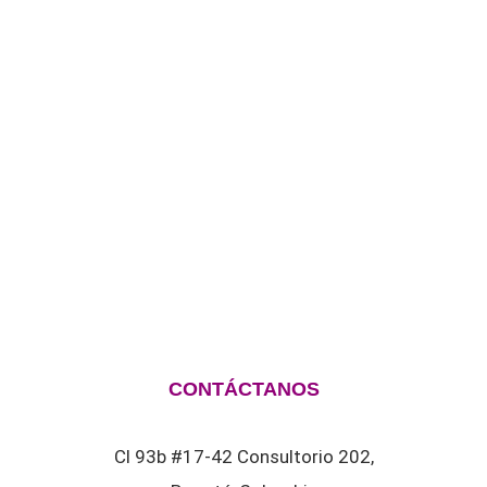
CONTÁCTANOS
Cl 93b #17-42 Consultorio 202,