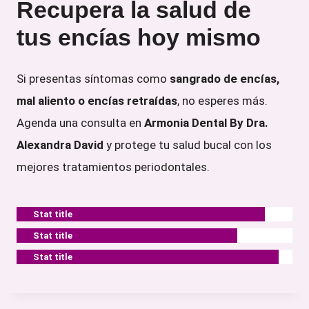
Recupera la salud de
tus encías hoy mismo
Si presentas síntomas como
sangrado de encías,
mal aliento o encías retraídas
, no esperes más.
Agenda una consulta en
Armonia Dental By Dra.
Alexandra David
y protege tu salud bucal con los
mejores tratamientos periodontales.
Stat title
Stat title
Stat title