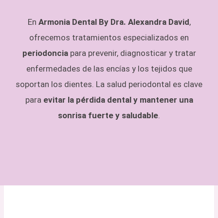
En
Armonia Dental By Dra. Alexandra David
,
ofrecemos tratamientos especializados en
periodoncia
para prevenir, diagnosticar y tratar
enfermedades de las encías y los tejidos que
soportan los dientes. La salud periodontal es clave
para
evitar la pérdida dental y mantener una
sonrisa fuerte y saludable
.