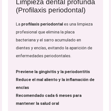
Limpieza dental profunda
(Profilaxis periodontal)
La
profilaxis periodontal
es una limpieza
profesional que elimina la placa
bacteriana y el sarro acumulado en
dientes y encías, evitando la aparición de
enfermedades periodontales.
Previene la gingivitis y la periodontitis
Reduce el mal aliento y la inflamación de
encías
Recomendado cada 6 meses para
mantener la salud oral