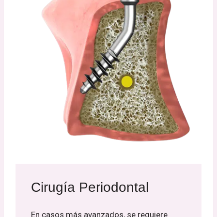
Cirugía Periodontal
En casos más avanzados, se requiere