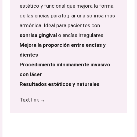
estético y funcional que mejora la forma
de las encías para lograr una sonrisa más
armónica. Ideal para pacientes con
sonrisa gingival
o encías irregulares.
Mejora la proporción entre encías y
dientes
Procedimiento mínimamente invasivo
con láser
Resultados estéticos y naturales
Text link →