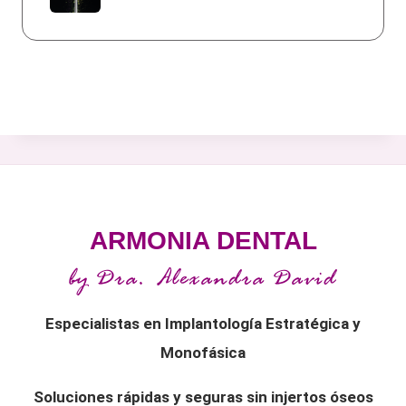
ARMONIA DENTAL
by Dra. Alexandra David
Especialistas en Implantología Estratégica y
Monofásica
Soluciones rápidas y seguras sin injertos óseos