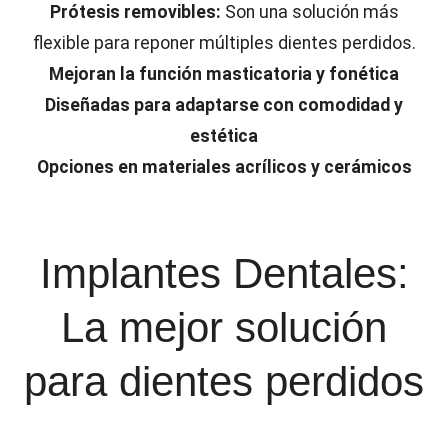
Prótesis removibles:
Son una solución más
flexible para reponer múltiples dientes perdidos.
Mejoran la función masticatoria y fonética
Diseñadas para adaptarse con comodidad y
estética
Opciones en materiales acrílicos y cerámicos
Implantes Dentales:
La mejor solución
para dientes perdidos