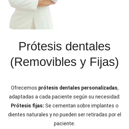
Prótesis dentales
(Removibles y Fijas)
Ofrecemos
prótesis dentales personalizadas
,
adaptadas a cada paciente según su necesidad:
Prótesis fijas:
Se cementan sobre implantes o
dientes naturales y no pueden ser retiradas por el
paciente.