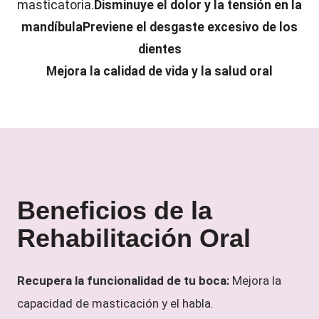
masticatoria.
Disminuye el dolor y la tensión en la
mandíbula
Previene el desgaste excesivo de los
dientes
Mejora la calidad de vida y la salud oral
Beneficios de la
Rehabilitación Oral
Recupera la funcionalidad de tu boca:
Mejora la
capacidad de masticación y el habla.