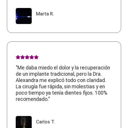
Marta R.
“Me daba miedo el dolor y la recuperación
de un implante tradicional, pero la Dra.
Alexandra me explicó todo con claridad.
La cirugía fue rápida, sin molestias y en
poco tiempo ya tenía dientes fijos. 100%
recomendado.”
Carlos T.