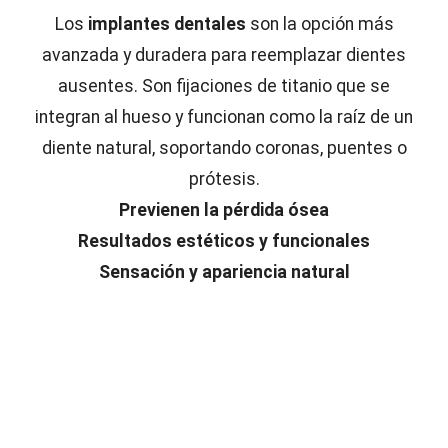
Los
implantes dentales
son la opción más
avanzada y duradera para reemplazar dientes
ausentes. Son fijaciones de titanio que se
integran al hueso y funcionan como la raíz de un
diente natural, soportando coronas, puentes o
prótesis.
Previenen la pérdida ósea
Resultados estéticos y funcionales
Sensación y apariencia natural