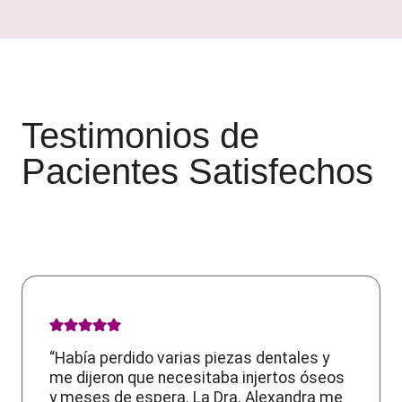
Testimonios de
Pacientes Satisfechos
“Había perdido varias piezas dentales y
me dijeron que necesitaba injertos óseos
y meses de espera. La Dra. Alexandra me