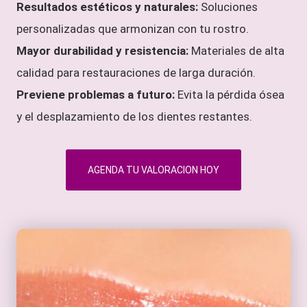
Resultados estéticos y naturales:
Soluciones
personalizadas que armonizan con tu rostro.
Mayor durabilidad y resistencia:
Materiales de alta
calidad para restauraciones de larga duración.
Previene problemas a futuro:
Evita la pérdida ósea
y el desplazamiento de los dientes restantes.
AGENDA TU VALORACION HOY