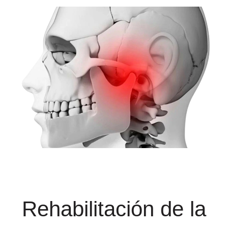
Rehabilitación de la