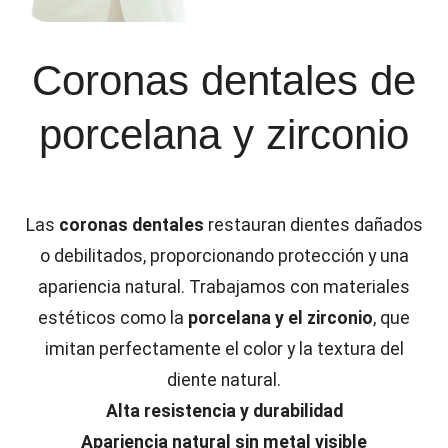
Coronas dentales de
porcelana y zirconio
Las
coronas dentales
restauran dientes dañados
o debilitados, proporcionando protección y una
apariencia natural. Trabajamos con materiales
estéticos como la
porcelana y el zirconio
, que
imitan perfectamente el color y la textura del
diente natural.
Alta resistencia y durabilidad
Apariencia natural sin metal visible