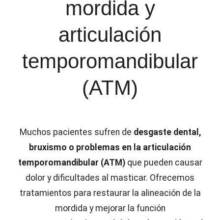
mordida y
articulación
temporomandibular
(ATM)
Muchos pacientes sufren de
desgaste dental,
bruxismo o problemas en la articulación
temporomandibular (ATM)
que pueden causar
dolor y dificultades al masticar. Ofrecemos
tratamientos para restaurar la alineación de la
mordida y mejorar la función