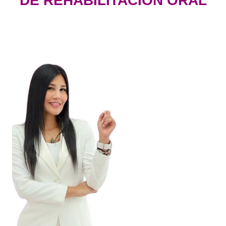
DE REHABILITACIÓN ORAL