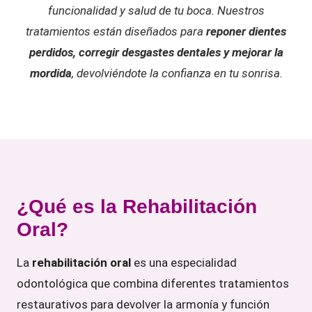
funcionalidad y salud de tu boca. Nuestros
tratamientos están diseñados para
reponer dientes
perdidos, corregir desgastes dentales y mejorar la
mordida
, devolviéndote la confianza en tu sonrisa.
¿Qué es la Rehabilitación
Oral?
La
rehabilitación oral
es una especialidad
odontológica que combina diferentes tratamientos
restaurativos para devolver la armonía y función