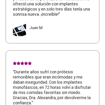
ofreció una solución con implantes
estratégicos y en solo tres días tenía una
sonrisa nueva. ¡Increíble!”
Juan M.
“Durante años sufrí con prótesis
removibles que eran incómodas y me
daban inseguridad. Con los implantes
monofásicos, en 72 horas volví a disfrutar
de mis comidas favoritas sin miedo.
Gracias, Dra. Alexandra, por devolverme la
confianza.”