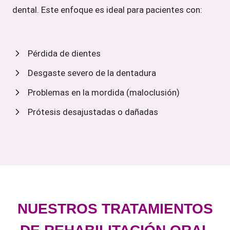
dental. Este enfoque es ideal para pacientes con:
Pérdida de dientes
Desgaste severo de la dentadura
Problemas en la mordida (maloclusión)
Prótesis desajustadas o dañadas
NUESTROS TRATAMIENTOS