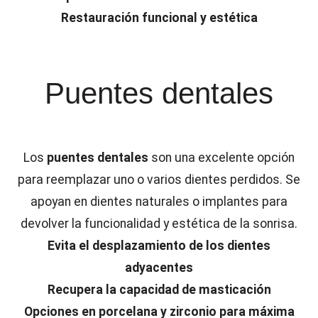
Restauración funcional y estética
Puentes dentales
Los
puentes dentales
son una excelente opción
para reemplazar uno o varios dientes perdidos. Se
apoyan en dientes naturales o implantes para
devolver la funcionalidad y estética de la sonrisa.
Evita el desplazamiento de los dientes
adyacentes
Recupera la capacidad de masticación
Opciones en porcelana y zirconio para máxima