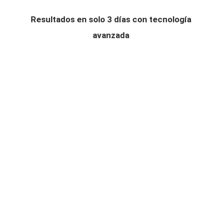
Resultados en solo 3 días con tecnología
avanzada