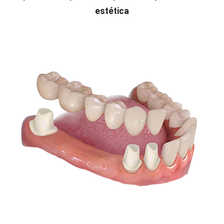
estética